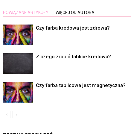
POWIĄZANE ARTYKUŁY
WIĘCEJ OD AUTORA
Czy farba kredowa jest zdrowa?
Z czego zrobić tablice kredowa?
Czy farba tablicowa jest magnetyczną?