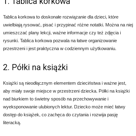
1. Tablica korkowa
Tablica korkowa to doskonałe rozwiązanie dla dzieci, które
uwielbiają rysować, pisać i przypinać różne notatki. Można na niej
umieszczać plany lekcji, ważne informacje czy też zdjęcia i
rysunki. Tablica korkowa pozwala na łatwe organizowanie
przestrzeni i jest praktyczna w codziennym użytkowaniu.
2. Półki na książki
Książki są nieodłącznym elementem dzieciństwa i ważne jest,
aby miały swoje miejsce w przestrzeni dziecka. Półki na książki
nad biurkiem to świetny sposób na przechowywanie i
wyeksponowanie ulubionych lektur. Dziecko może mieć łatwy
dostęp do książek, co zachęca do czytania i rozwija pasję
literacką.