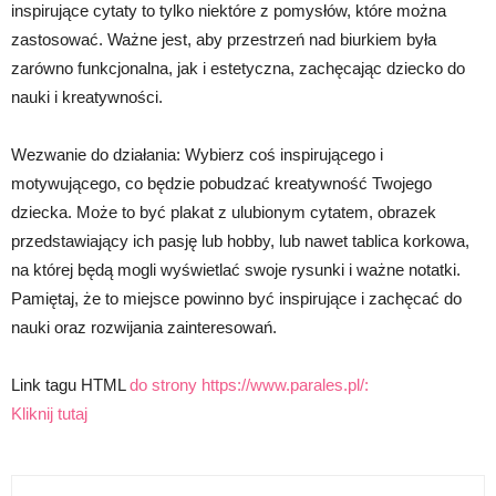
inspirujące cytaty to tylko niektóre z pomysłów, które można
zastosować. Ważne jest, aby przestrzeń nad biurkiem była
zarówno funkcjonalna, jak i estetyczna, zachęcając dziecko do
nauki i kreatywności.
Wezwanie do działania: Wybierz coś inspirującego i
motywującego, co będzie pobudzać kreatywność Twojego
dziecka. Może to być plakat z ulubionym cytatem, obrazek
przedstawiający ich pasję lub hobby, lub nawet tablica korkowa,
na której będą mogli wyświetlać swoje rysunki i ważne notatki.
Pamiętaj, że to miejsce powinno być inspirujące i zachęcać do
nauki oraz rozwijania zainteresowań.
Link tagu HTML
do strony https://www.parales.pl/:
Kliknij tutaj