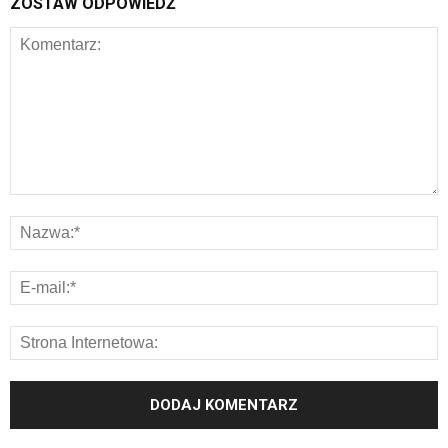
ZOSTAW ODPOWIEDŹ