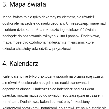
3. Mapa świata
Mapa świata to nie tylko dekoracyjny element, ale również
doskonałe narzędzie do nauki geografii. Umieszczając mapę nad
biurkiem dziecka, można rozbudzić jego ciekawość świata i
zachęcić do poznawania różnych kultur i państw. Dodatkowo,
mapa może być ozdobiona naklejkami z miejscami, które
dziecko chciałoby odwiedzić w przyszłości.
4. Kalendarz
Kalendarz to nie tylko praktyczny sposób na organizację czasu,
ale również doskonałe narzędzie do nauki planowania i
odpowiedzialności. Umieszczając kalendarz nad biurkiem
dziecka, można nauczyć go świadomego zarządzania czasem i
terminami. Dodatkowo, kalendarz może być ozdobiony
kolorowymi obrazkami i notatkami, co sprawi, że nauka stanie się