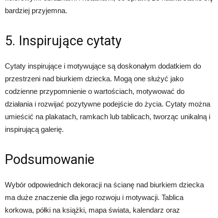
bardziej przyjemna.
5. Inspirujące cytaty
Cytaty inspirujące i motywujące są doskonałym dodatkiem do
przestrzeni nad biurkiem dziecka. Mogą one służyć jako
codzienne przypomnienie o wartościach, motywować do
działania i rozwijać pozytywne podejście do życia. Cytaty można
umieścić na plakatach, ramkach lub tablicach, tworząc unikalną i
inspirującą galerię.
Podsumowanie
Wybór odpowiednich dekoracji na ścianę nad biurkiem dziecka
ma duże znaczenie dla jego rozwoju i motywacji. Tablica
korkowa, półki na książki, mapa świata, kalendarz oraz