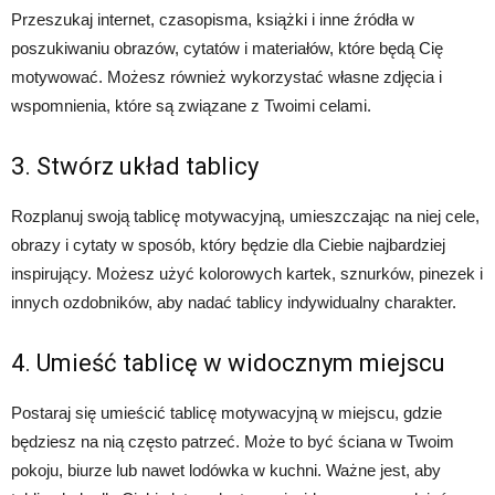
Przeszukaj internet, czasopisma, książki i inne źródła w
poszukiwaniu obrazów, cytatów i materiałów, które będą Cię
motywować. Możesz również wykorzystać własne zdjęcia i
wspomnienia, które są związane z Twoimi celami.
3. Stwórz układ tablicy
Rozplanuj swoją tablicę motywacyjną, umieszczając na niej cele,
obrazy i cytaty w sposób, który będzie dla Ciebie najbardziej
inspirujący. Możesz użyć kolorowych kartek, sznurków, pinezek i
innych ozdobników, aby nadać tablicy indywidualny charakter.
4. Umieść tablicę w widocznym miejscu
Postaraj się umieścić tablicę motywacyjną w miejscu, gdzie
będziesz na nią często patrzeć. Może to być ściana w Twoim
pokoju, biurze lub nawet lodówka w kuchni. Ważne jest, aby