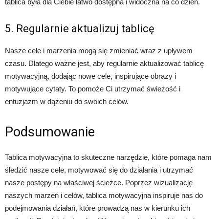
tablica była dla Ciebie łatwo dostępna i widoczna na co dzień.
5. Regularnie aktualizuj tablicę
Nasze cele i marzenia mogą się zmieniać wraz z upływem
czasu. Dlatego ważne jest, aby regularnie aktualizować tablicę
motywacyjną, dodając nowe cele, inspirujące obrazy i
motywujące cytaty. To pomoże Ci utrzymać świeżość i
entuzjazm w dążeniu do swoich celów.
Podsumowanie
Tablica motywacyjna to skuteczne narzędzie, które pomaga nam
śledzić nasze cele, motywować się do działania i utrzymać
nasze postępy na właściwej ścieżce. Poprzez wizualizację
naszych marzeń i celów, tablica motywacyjna inspiruje nas do
podejmowania działań, które prowadzą nas w kierunku ich