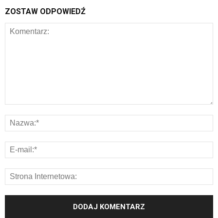
ZOSTAW ODPOWIEDŹ