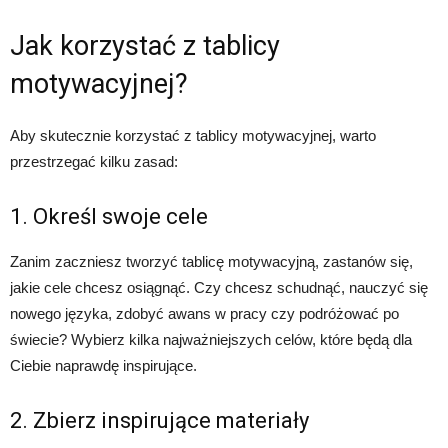
Jak korzystać z tablicy
motywacyjnej?
Aby skutecznie korzystać z tablicy motywacyjnej, warto
przestrzegać kilku zasad:
1. Określ swoje cele
Zanim zaczniesz tworzyć tablicę motywacyjną, zastanów się,
jakie cele chcesz osiągnąć. Czy chcesz schudnąć, nauczyć się
nowego języka, zdobyć awans w pracy czy podróżować po
świecie? Wybierz kilka najważniejszych celów, które będą dla
Ciebie naprawdę inspirujące.
2. Zbierz inspirujące materiały