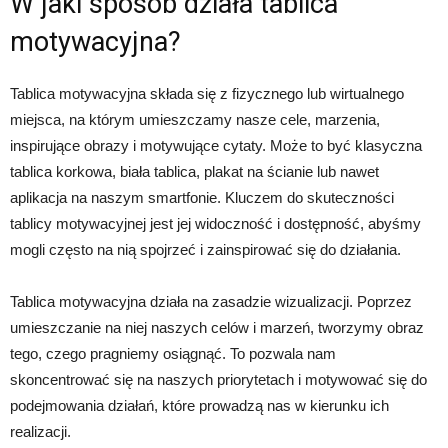
W jaki sposób działa tablica
motywacyjna?
Tablica motywacyjna składa się z fizycznego lub wirtualnego
miejsca, na którym umieszczamy nasze cele, marzenia,
inspirujące obrazy i motywujące cytaty. Może to być klasyczna
tablica korkowa, biała tablica, plakat na ścianie lub nawet
aplikacja na naszym smartfonie. Kluczem do skuteczności
tablicy motywacyjnej jest jej widoczność i dostępność, abyśmy
mogli często na nią spojrzeć i zainspirować się do działania.
Tablica motywacyjna działa na zasadzie wizualizacji. Poprzez
umieszczanie na niej naszych celów i marzeń, tworzymy obraz
tego, czego pragniemy osiągnąć. To pozwala nam
skoncentrować się na naszych priorytetach i motywować się do
podejmowania działań, które prowadzą nas w kierunku ich
realizacji.