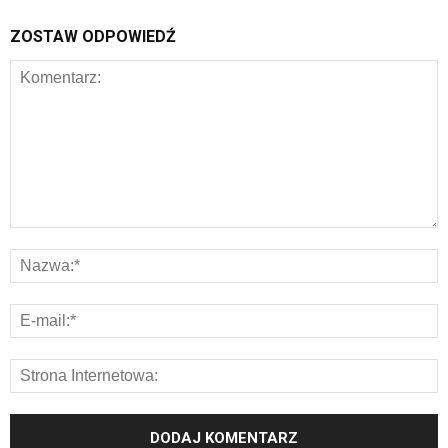
ZOSTAW ODPOWIEDŹ