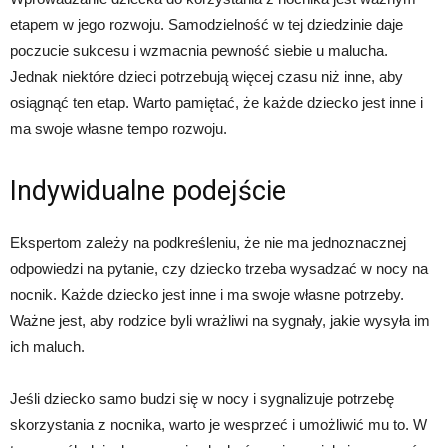
etapem w jego rozwoju. Samodzielność w tej dziedzinie daje
poczucie sukcesu i wzmacnia pewność siebie u malucha.
Jednak niektóre dzieci potrzebują więcej czasu niż inne, aby
osiągnąć ten etap. Warto pamiętać, że każde dziecko jest inne i
ma swoje własne tempo rozwoju.
Indywidualne podejście
Ekspertom zależy na podkreśleniu, że nie ma jednoznacznej
odpowiedzi na pytanie, czy dziecko trzeba wysadzać w nocy na
nocnik. Każde dziecko jest inne i ma swoje własne potrzeby.
Ważne jest, aby rodzice byli wrażliwi na sygnały, jakie wysyła im
ich maluch.
Jeśli dziecko samo budzi się w nocy i sygnalizuje potrzebę
skorzystania z nocnika, warto je wesprzeć i umożliwić mu to. W