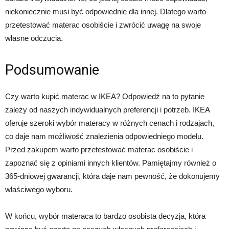
niekoniecznie musi być odpowiednie dla innej. Dlatego warto
przetestować materac osobiście i zwrócić uwagę na swoje
własne odczucia.
Podsumowanie
Czy warto kupić materac w IKEA? Odpowiedź na to pytanie
zależy od naszych indywidualnych preferencji i potrzeb. IKEA
oferuje szeroki wybór materacy w różnych cenach i rodzajach,
co daje nam możliwość znalezienia odpowiedniego modelu.
Przed zakupem warto przetestować materac osobiście i
zapoznać się z opiniami innych klientów. Pamiętajmy również o
365-dniowej gwarancji, która daje nam pewność, że dokonujemy
właściwego wyboru.
W końcu, wybór materaca to bardzo osobista decyzja, która