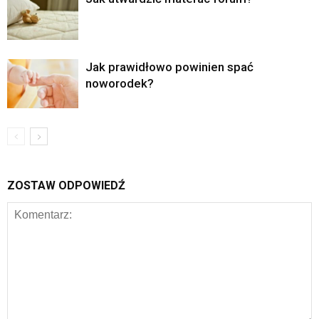
Jak prawidłowo powinien spać
noworodek?
ZOSTAW ODPOWIEDŹ