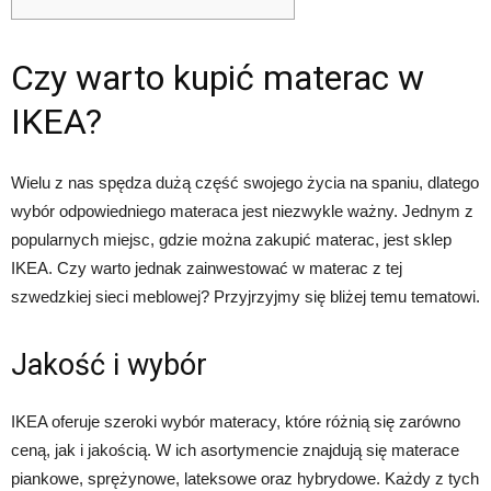
Czy warto kupić materac w
IKEA?
Wielu z nas spędza dużą część swojego życia na spaniu, dlatego
wybór odpowiedniego materaca jest niezwykle ważny. Jednym z
popularnych miejsc, gdzie można zakupić materac, jest sklep
IKEA. Czy warto jednak zainwestować w materac z tej
szwedzkiej sieci meblowej? Przyjrzyjmy się bliżej temu tematowi.
Jakość i wybór
IKEA oferuje szeroki wybór materacy, które różnią się zarówno
ceną, jak i jakością. W ich asortymencie znajdują się materace
piankowe, sprężynowe, lateksowe oraz hybrydowe. Każdy z tych