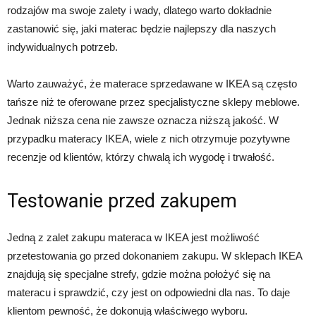
rodzajów ma swoje zalety i wady, dlatego warto dokładnie
zastanowić się, jaki materac będzie najlepszy dla naszych
indywidualnych potrzeb.
Warto zauważyć, że materace sprzedawane w IKEA są często
tańsze niż te oferowane przez specjalistyczne sklepy meblowe.
Jednak niższa cena nie zawsze oznacza niższą jakość. W
przypadku materacy IKEA, wiele z nich otrzymuje pozytywne
recenzje od klientów, którzy chwalą ich wygodę i trwałość.
Testowanie przed zakupem
Jedną z zalet zakupu materaca w IKEA jest możliwość
przetestowania go przed dokonaniem zakupu. W sklepach IKEA
znajdują się specjalne strefy, gdzie można położyć się na
materacu i sprawdzić, czy jest on odpowiedni dla nas. To daje
klientom pewność, że dokonują właściwego wyboru.