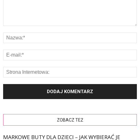
ZOBACZ TEŻ
MARKOWE BUTY DLA DZIECI – JAK WYBIERAĆ JE