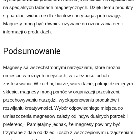
na specjalnych tablicach magnetycznych. Dzięki temu produkty
są bardziej widoczne dla klientów i przyciągają ich uwagę.
Magnesy mogą być również używane do oznaczania cen i
informacji o produktach.
Podsumowanie
Magnesy są wszechstronnymi narzędziami, które można
umieścić w różnych miejscach, w zależności od ich
zastosowania. W kuchni, biurze, warsztacie, pokoju dziecięcym i
sklepie, magnesy mogą pomóc w organizacji przestrzeni,
przechowywaniu narzędzi, wyeksponowaniu produktów i
rozwijaniu kreatywności. Wybór odpowiedniego miejsca do
umieszczenia magnesów zależy od indywidualnych potrzeb i
preferencji. Pamiętajmy jednak, że magnesy powinny być
trzymane z dala od dzieci i osób z wszczepionymi urządzeniami