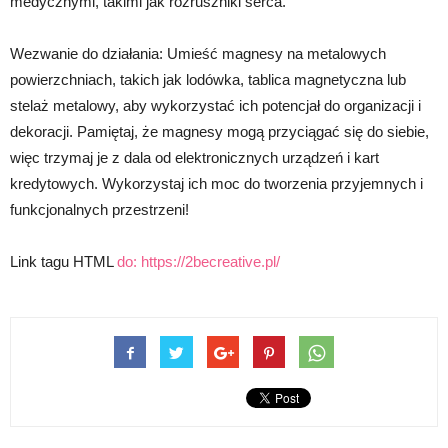
medycznymi, takimi jak rozruszniki serca.
Wezwanie do działania: Umieść magnesy na metalowych
powierzchniach, takich jak lodówka, tablica magnetyczna lub
stelaż metalowy, aby wykorzystać ich potencjał do organizacji i
dekoracji. Pamiętaj, że magnesy mogą przyciągać się do siebie,
więc trzymaj je z dala od elektronicznych urządzeń i kart
kredytowych. Wykorzystaj ich moc do tworzenia przyjemnych i
funkcjonalnych przestrzeni!
Link tagu HTML
do:
https://2becreative.pl/