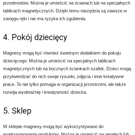
przedmiotów. Można je umieścić na ścianach lub na specjalnych
tablicach magnetycznych. Dzięki temu narzędzia są zawsze w
zasięgu ręki i nie ma ryzyka ich zgubienia.
4. Pokój dziecięcy
Magnesy mogą być również świetnym dodatkiem do pokoju
dziecięcego. Można je umieścić na specjalnych tablicach
magnetycznych lub na bocznych ściankach szafek. Dzieci mogą
przytwierdzać do nich swoje rysunki, zdjęcia i inne kreatywne
prace. To nie tylko pomaga w organizacji przestrzeni, ale także
rozwija wyobraźnię i kreatywność dziecka.
5. Sklep
W sklepie magnesy mogą być wykorzystywane do
wyeksponowania produktów. Można je umieścić na regałach lub