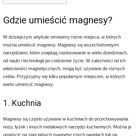
Gdzie umieścić magnesy?
W dzisiejszym artykule omówimy różne miejsca, w których
można umieścić magnesy. Magnesy są wszechstronnymi
narzędziami, które znajdują zastosowanie w wielu dziedzinach,
od nauki i technologii po codzienne życie. W zależności od ich
właściwości magnetycznych, mogą być używane do różnych
celów. Przyjrzyjmy się kilku popularnym miejscom, w których
warto umieścić magnesy.
1. Kuchnia
Magnesy są często używane w kuchniach do przechowywania
noży, łyżek i innych metalowych narzędzi kuchennych. Można je
umieścić na specjalnych magnetycznych panelach lub na