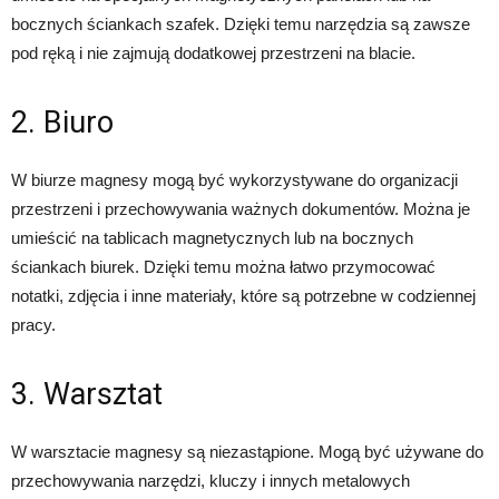
bocznych ściankach szafek. Dzięki temu narzędzia są zawsze
pod ręką i nie zajmują dodatkowej przestrzeni na blacie.
2. Biuro
W biurze magnesy mogą być wykorzystywane do organizacji
przestrzeni i przechowywania ważnych dokumentów. Można je
umieścić na tablicach magnetycznych lub na bocznych
ściankach biurek. Dzięki temu można łatwo przymocować
notatki, zdjęcia i inne materiały, które są potrzebne w codziennej
pracy.
3. Warsztat
W warsztacie magnesy są niezastąpione. Mogą być używane do
przechowywania narzędzi, kluczy i innych metalowych