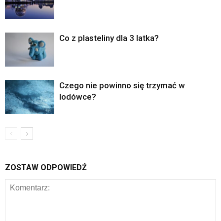
Co z plasteliny dla 3 latka?
Czego nie powinno się trzymać w
lodówce?
ZOSTAW ODPOWIEDŹ