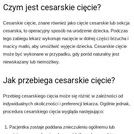
Czym jest cesarskie cięcie?
Cesarskie cięcie, znane również jako cięcie cesarskie lub sekcja
cesarska, to operacyjny sposób na urodzenie dziecka. Podczas
tego zabiegu lekarz wykonuje nacięcie w dolnej części brzucha i
macicy matki, aby umożliwić wyjęcie dziecka. Cesarskie cięcie
może być wykonane w przypadku, gdy poród naturalny jest
niewskazany lub niemożliwy.
Jak przebiega cesarskie cięcie?
Przebieg cesarskiego cięcia może się różnić w zależności od
indywidualnych okoliczności i preferencji lekarza. Ogólnie jednak,
procedura cesarskiego cięcia wygląda następująco:
Pacjentka zostaje poddana znieczuleniu ogólnemu lub