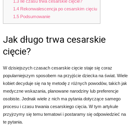
1.3
Ile czasu trwa cesarskie cięcie?
1.4
Rekonwalescencja po cesarskim cięciu
1.5
Podsumowanie
Jak długo trwa cesarskie
cięcie?
W dzisiejszych czasach cesarskie cięcie staje się coraz
popularniejszym sposobem na przyjście dziecka na świat. Wiele
kobiet decyduje się na tę metodę z różnych powodów, takich jak
medyczne wskazania, planowane narodziny lub preferencje
osobiste. Jednak wiele z nich ma pytania dotyczące samego
procesu i czasu trwania cesarskiego cięcia. W tym artykule
przyjrzymy się temu tematowi i postaramy się odpowiedzieć na
te pytania.