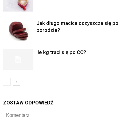
Jak długo macica oczyszcza się po
porodzie?
Ile kg traci się po CC?
ZOSTAW ODPOWIEDŹ