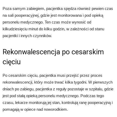
Poza samym zabiegiem, pacjentka spędza również pewien czas
na sali pooperacyjnej, gdzie jest monitorowana i pod opieką
personelu medycznego. Ten czas może wynosić od
kilkudziesięciu minut do kilku godzin, w zależności od stanu
pacjentki i innych czynników.
Rekonwalescencja po cesarskim
cięciu
Po cesarskim cięciu, pacjentka musi przejść przez proces
rekonwalescencji, który może trwać kilka tygodni. W pierwszych
dniach po zabiegu, pacjentka z reguły pozostaje w szpitalu, gdzie
jest pod stałą opieką personelu medycznego. Podczas tego
czasu, lekarze monitorują jej stan, kontrolują ranę pooperacyjną i
pomagają w opiece nad noworodkiem.