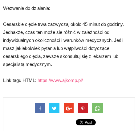
Wezwanie do działania:
Cesarskie cięcie trwa zazwyczaj około 45 minut do godziny.
Jednakże, czas ten może się różnić w zależności od
indywidualnych okoliczności i warunków medycznych. Jeśli
masz jakiekolwiek pytania lub wątpliwości dotyczące
cesarskiego cięcia, zawsze skonsultuj się z lekarzem lub
specjalistą medycznym.
Link tagu HTML:
https://www.ajkomp.pl/