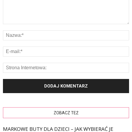
ZOBACZ TEŻ
MARKOWE BUTY DLA DZIECI – JAK WYBIERAĆ JE