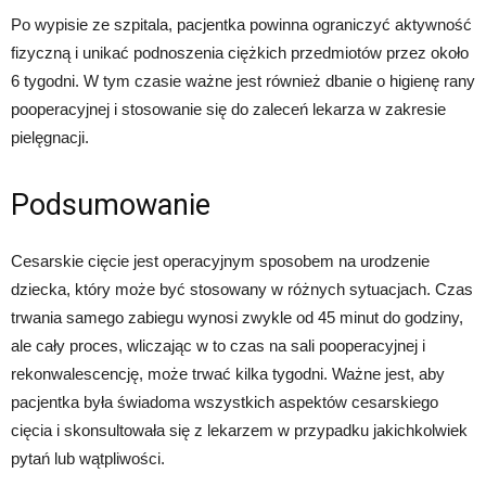
Po wypisie ze szpitala, pacjentka powinna ograniczyć aktywność
fizyczną i unikać podnoszenia ciężkich przedmiotów przez około
6 tygodni. W tym czasie ważne jest również dbanie o higienę rany
pooperacyjnej i stosowanie się do zaleceń lekarza w zakresie
pielęgnacji.
Podsumowanie
Cesarskie cięcie jest operacyjnym sposobem na urodzenie
dziecka, który może być stosowany w różnych sytuacjach. Czas
trwania samego zabiegu wynosi zwykle od 45 minut do godziny,
ale cały proces, wliczając w to czas na sali pooperacyjnej i
rekonwalescencję, może trwać kilka tygodni. Ważne jest, aby
pacjentka była świadoma wszystkich aspektów cesarskiego
cięcia i skonsultowała się z lekarzem w przypadku jakichkolwiek
pytań lub wątpliwości.