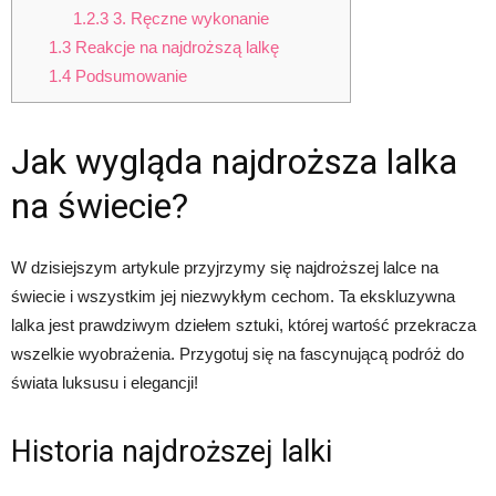
1.2.3
3. Ręczne wykonanie
1.3
Reakcje na najdroższą lalkę
1.4
Podsumowanie
Jak wygląda najdroższa lalka
na świecie?
W dzisiejszym artykule przyjrzymy się najdroższej lalce na
świecie i wszystkim jej niezwykłym cechom. Ta ekskluzywna
lalka jest prawdziwym dziełem sztuki, której wartość przekracza
wszelkie wyobrażenia. Przygotuj się na fascynującą podróż do
świata luksusu i elegancji!
Historia najdroższej lalki