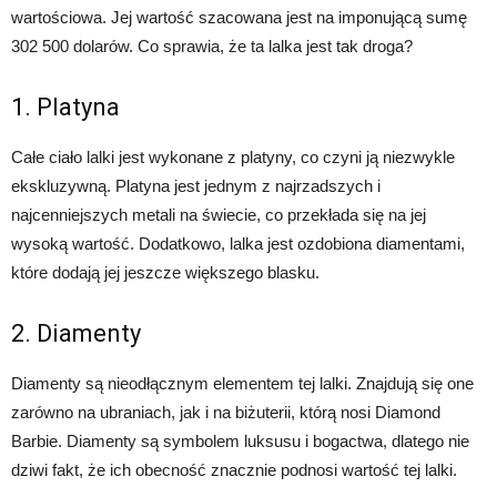
wartościowa. Jej wartość szacowana jest na imponującą sumę
302 500 dolarów. Co sprawia, że ta lalka jest tak droga?
1. Platyna
Całe ciało lalki jest wykonane z platyny, co czyni ją niezwykle
ekskluzywną. Platyna jest jednym z najrzadszych i
najcenniejszych metali na świecie, co przekłada się na jej
wysoką wartość. Dodatkowo, lalka jest ozdobiona diamentami,
które dodają jej jeszcze większego blasku.
2. Diamenty
Diamenty są nieodłącznym elementem tej lalki. Znajdują się one
zarówno na ubraniach, jak i na biżuterii, którą nosi Diamond
Barbie. Diamenty są symbolem luksusu i bogactwa, dlatego nie
dziwi fakt, że ich obecność znacznie podnosi wartość tej lalki.