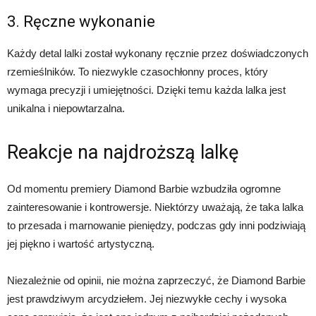
3. Ręczne wykonanie
Każdy detal lalki został wykonany ręcznie przez doświadczonych
rzemieślników. To niezwykle czasochłonny proces, który
wymaga precyzji i umiejętności. Dzięki temu każda lalka jest
unikalna i niepowtarzalna.
Reakcje na najdroższą lalkę
Od momentu premiery Diamond Barbie wzbudziła ogromne
zainteresowanie i kontrowersje. Niektórzy uważają, że taka lalka
to przesada i marnowanie pieniędzy, podczas gdy inni podziwiają
jej piękno i wartość artystyczną.
Niezależnie od opinii, nie można zaprzeczyć, że Diamond Barbie
jest prawdziwym arcydziełem. Jej niezwykłe cechy i wysoka