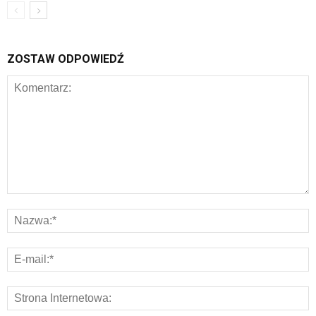
ZOSTAW ODPOWIEDŹ