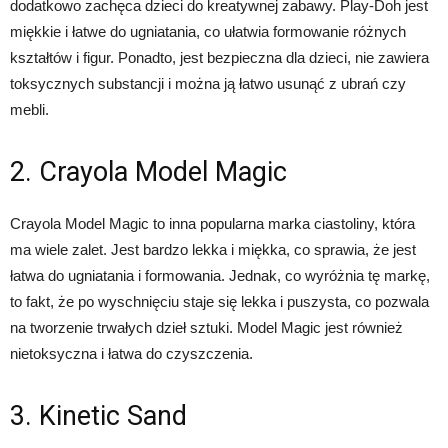
dodatkowo zachęca dzieci do kreatywnej zabawy. Play-Doh jest
miękkie i łatwe do ugniatania, co ułatwia formowanie różnych
kształtów i figur. Ponadto, jest bezpieczna dla dzieci, nie zawiera
toksycznych substancji i można ją łatwo usunąć z ubrań czy
mebli.
2. Crayola Model Magic
Crayola Model Magic to inna popularna marka ciastoliny, która
ma wiele zalet. Jest bardzo lekka i miękka, co sprawia, że jest
łatwa do ugniatania i formowania. Jednak, co wyróżnia tę markę,
to fakt, że po wyschnięciu staje się lekka i puszysta, co pozwala
na tworzenie trwałych dzieł sztuki. Model Magic jest również
nietoksyczna i łatwa do czyszczenia.
3. Kinetic Sand