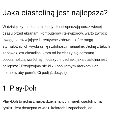
Jaka ciastoliną jest najlepsza?
W dzisiejszych czasach, kiedy dzieci spędzają coraz więcej
czasu przed ekranami komputerów i telewizorów, warto zwrócić
uwagę na rozwijające i kreatywne zabawki, które mogą
stymulować ich wyobraźnię i zdolności manualne. Jedną z takich
zabawek jest ciastolina, która od lat cieszy się ogromną
popularnością wśród najmłodszych. Jednak, jaka ciastolina jest
najlepsza? Przyjrzyjmy się kilku popularnym markom i ich
cechom, aby pomóc Ci podjąć decyzję.
1. Play-Doh
Play-Doh to jedna z najbardziej znanych marek ciastoliny na
rynku. Jest dostępna w wielu kolorach i zapachach, co