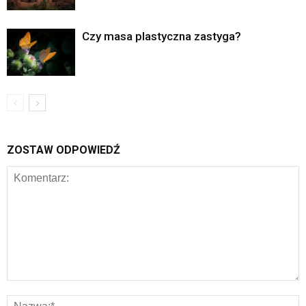
Czy masa plastyczna zastyga?
ZOSTAW ODPOWIEDŹ