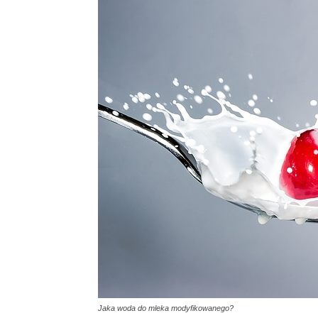
Jaka woda do mleka modyfikowanego?