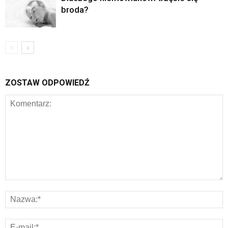
broda?
ZOSTAW ODPOWIEDŹ