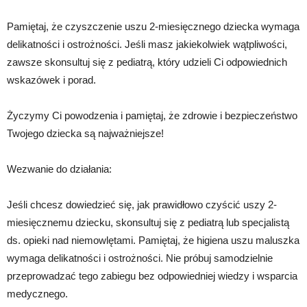
Pamiętaj, że czyszczenie uszu 2-miesięcznego dziecka wymaga
delikatności i ostrożności. Jeśli masz jakiekolwiek wątpliwości,
zawsze skonsultuj się z pediatrą, który udzieli Ci odpowiednich
wskazówek i porad.
Życzymy Ci powodzenia i pamiętaj, że zdrowie i bezpieczeństwo
Twojego dziecka są najważniejsze!
Wezwanie do działania:
Jeśli chcesz dowiedzieć się, jak prawidłowo czyścić uszy 2-
miesięcznemu dziecku, skonsultuj się z pediatrą lub specjalistą
ds. opieki nad niemowlętami. Pamiętaj, że higiena uszu maluszka
wymaga delikatności i ostrożności. Nie próbuj samodzielnie
przeprowadzać tego zabiegu bez odpowiedniej wiedzy i wsparcia
medycznego.