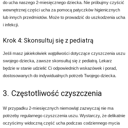
do ucha naszego 2-miesięcznego dziecka. Nie próbujmy czyścić
wewnętrznej części ucha za pomocą patyczków higienicznych
lub innych przedmiotów. Może to prowadzić do uszkodzenia ucha
i infekcji.
Krok 4: Skonsultuj się z pediatrą
Jeśli masz jakiekolwiek wątpliwości dotyczące czyszczenia uszu
swojego dziecka, zawsze skonsultuj się z pediatrą. Lekarz
będzie w stanie udzielić Ci odpowiednich wskazówek i porad,
dostosowanych do indywidualnych potrzeb Twojego dziecka.
3. Częstotliwość czyszczenia
W przypadku 2-miesięcznych niemowląt zazwyczaj nie ma
potrzeby regularnego czyszczenia uszu. Wystarczy, że delikatnie
oczyścimy widoczną część ucha podczas codziennego mycia