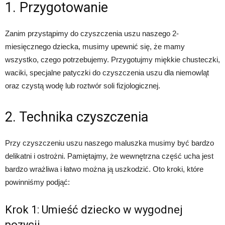
1. Przygotowanie
Zanim przystąpimy do czyszczenia uszu naszego 2-
miesięcznego dziecka, musimy upewnić się, że mamy
wszystko, czego potrzebujemy. Przygotujmy miękkie chusteczki,
waciki, specjalne patyczki do czyszczenia uszu dla niemowląt
oraz czystą wodę lub roztwór soli fizjologicznej.
2. Technika czyszczenia
Przy czyszczeniu uszu naszego maluszka musimy być bardzo
delikatni i ostrożni. Pamiętajmy, że wewnętrzna część ucha jest
bardzo wrażliwa i łatwo można ją uszkodzić. Oto kroki, które
powinniśmy podjąć:
Krok 1: Umieść dziecko w wygodnej
pozycji