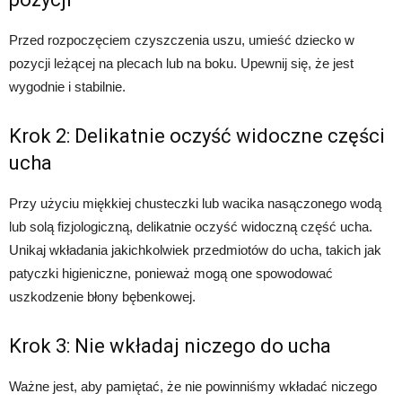
Przed rozpoczęciem czyszczenia uszu, umieść dziecko w
pozycji leżącej na plecach lub na boku. Upewnij się, że jest
wygodnie i stabilnie.
Krok 2: Delikatnie oczyść widoczne części
ucha
Przy użyciu miękkiej chusteczki lub wacika nasączonego wodą
lub solą fizjologiczną, delikatnie oczyść widoczną część ucha.
Unikaj wkładania jakichkolwiek przedmiotów do ucha, takich jak
patyczki higieniczne, ponieważ mogą one spowodować
uszkodzenie błony bębenkowej.
Krok 3: Nie wkładaj niczego do ucha
Ważne jest, aby pamiętać, że nie powinniśmy wkładać niczego