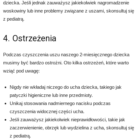
dziecka. Jeśli jednak zauważysz jakiekolwiek nagromadzenie
woskowiny lub inne problemy związane z uszami, skonsultuj się
z pediatrą.
4. Ostrzeżenia
Podczas czyszczenia uszu naszego 2-miesięcznego dziecka
musimy być bardzo ostrożni. Oto kilka ostrzeżeń, które warto
wziąć pod uwagę:
Nigdy nie wkładaj niczego do ucha dziecka, takiego jak
patyczki higieniczne lub inne przedmioty.
Unikaj stosowania nadmiernego nacisku podczas
czyszczenia widocznej części ucha.
Jeśli zauważysz jakiekolwiek nieprawidłowości, takie jak
zaczerwienienie, obrzęk lub wydzielina z ucha, skonsultuj się
z pediatrą.